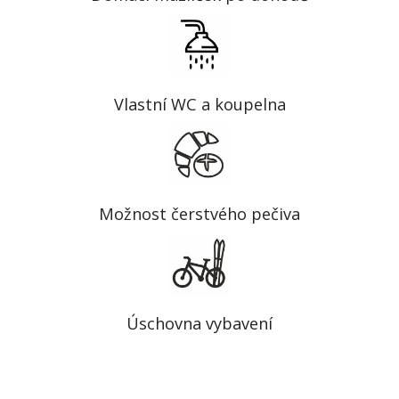
Vlastní WC a koupelna
Možnost čerstvého pečiva
Úschovna vybavení