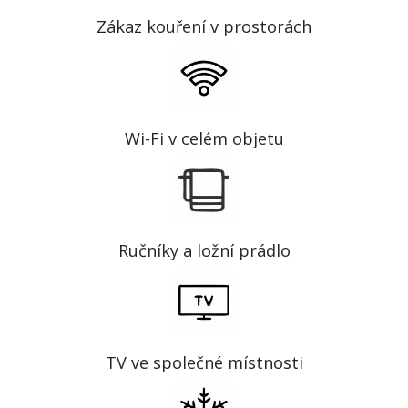
Zákaz kouření v prostorách
Wi-Fi v celém objetu
Ručníky a ložní prádlo
TV ve společné místnosti