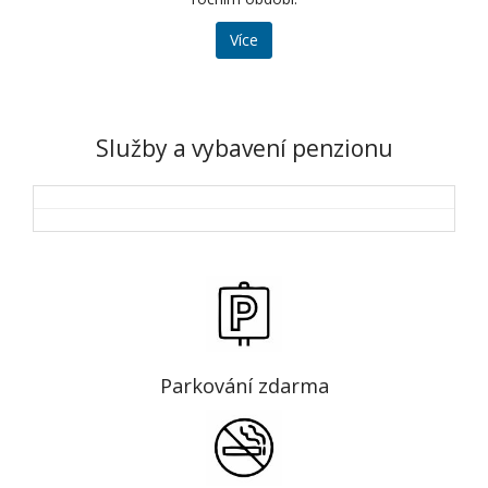
Více
Služby a vybavení penzionu
Parkování zdarma